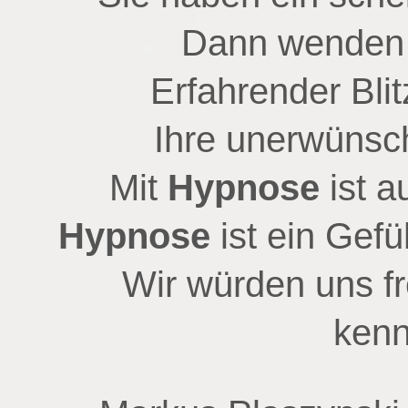
Dann wenden S
Erfahrender Blit
Ihre unerwünsc
Mit
Hypnose
ist a
Hypnose
ist ein Gefü
Wir würden uns fr
kenn