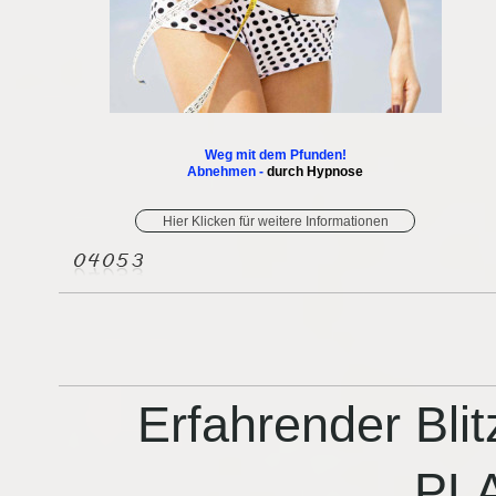
Weg mit dem Pfunden!
Abnehmen -
durch Hypnose
Hier Klicken für weitere Informationen
Erfahrender Bl
PL