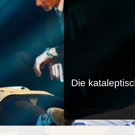
Die kataleptis