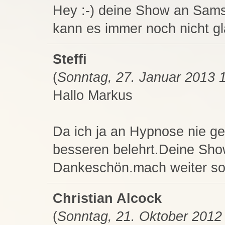
Hey :-) deine Show an Sams
kann es immer noch nicht gla
Steffi
(
Sonntag, 27. Januar 2013 
Hallo Markus
Da ich ja an Hypnose nie ge
besseren belehrt.Deine Sho
Dankeschön.mach weiter so
Christian Alcock
(
Sonntag, 21. Oktober 2012