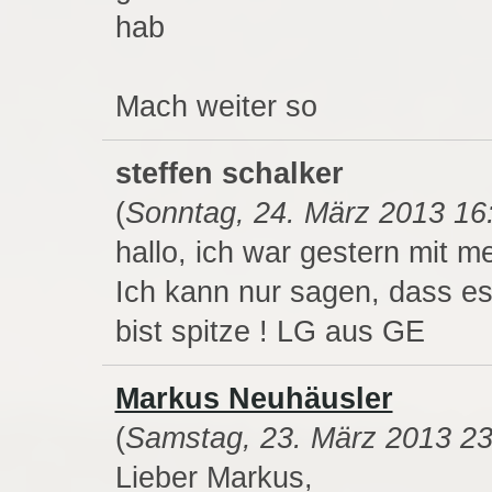
hab
Mach weiter so
steffen schalker
(
Sonntag, 24. März 2013 16
hallo, ich war gestern mit me
Ich kann nur sagen, dass es
bist spitze ! LG aus GE
Markus Neuhäusler
(
Samstag, 23. März 2013 23
Lieber Markus,