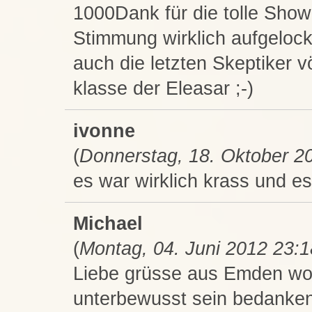
1000Dank für die tolle Show 
Stimmung wirklich aufgelock
auch die letzten Skeptiker vö
klasse der Eleasar ;-)
ivonne
(
Donnerstag, 18. Oktober 2
es war wirklich krass und es 
Michael
(
Montag, 04. Juni 2012 23:1
Liebe grüsse aus Emden woll
unterbewusst sein bedanken 