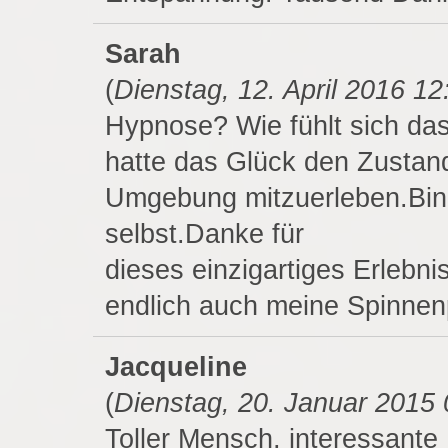
Sarah
(
Dienstag, 12. April 2016 12
Hypnose? Wie fühlt sich das
hatte das Glück den Zustand
Umgebung mitzuerleben.Bin z
selbst.Danke für
dieses einzigartiges Erlebni
endlich auch meine Spinnen
Jacqueline
(
Dienstag, 20. Januar 2015 
Toller Mensch, interessante