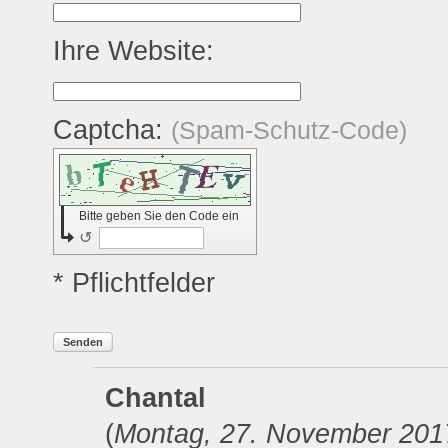
Ihre Website:
Captcha:
(Spam-Schutz-Code)
Bitte geben Sie den Code ein
↺
* Pflichtfelder
Senden
Chantal
(
Montag, 27. November 201