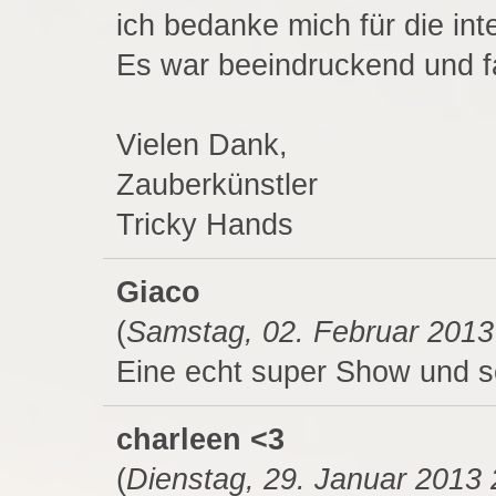
ich bedanke mich für die in
Es war beeindruckend und f
Vielen Dank,
Zauberkünstler
Tricky Hands
Giaco
(
Samstag, 02. Februar 2013
Eine echt super Show und se
charleen <3
(
Dienstag, 29. Januar 2013 